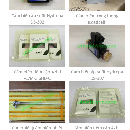
Cảm biến áp suất Hydropa
Cảm biến trọng lượng
DS-302
(Loadcell)
Cảm biến tiệm cận Azbil
Cảm biến áp suất Hydropa
FL7M-3J6HD-C
DS-307
Can nhiệt (cảm biến nhiệt
Cảm biến tiệm cận Azbil