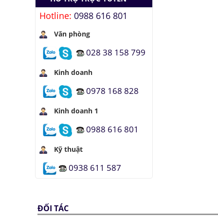
Hotline:
0988 616 801
Văn phòng
028 38 158 799
Kinh doanh
0978 168 828
Kinh doanh 1
0988 616 801
Kỹ thuật
0938 611 587
ĐỐI TÁC