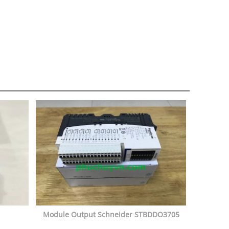
Module Output Schneider STBDDO3705