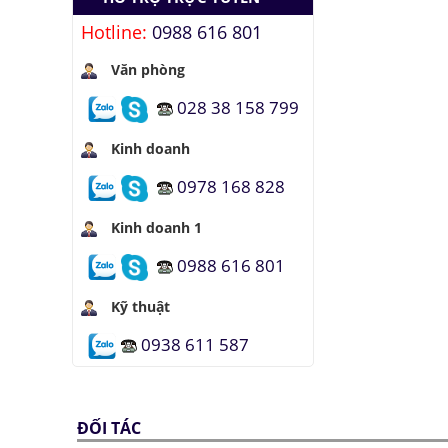
Hotline:
0988 616 801
Văn phòng
028 38 158 799
Kinh doanh
0978 168 828
Kinh doanh 1
0988 616 801
Kỹ thuật
0938 611 587
ĐỐI TÁC