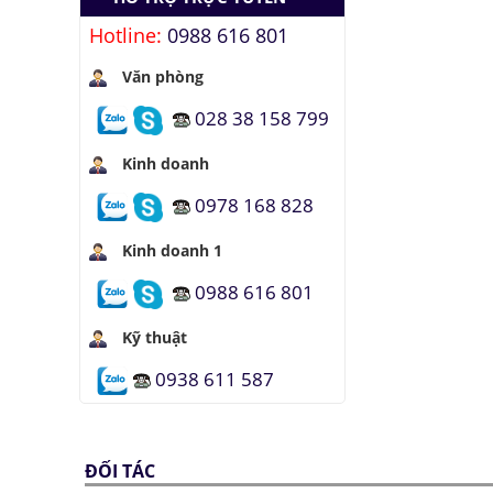
Hotline:
0988 616 801
Văn phòng
028 38 158 799
Kinh doanh
0978 168 828
Kinh doanh 1
0988 616 801
Kỹ thuật
0938 611 587
ĐỐI TÁC