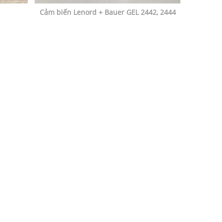
Cảm biến Lenord + Bauer GEL 2442, 2444