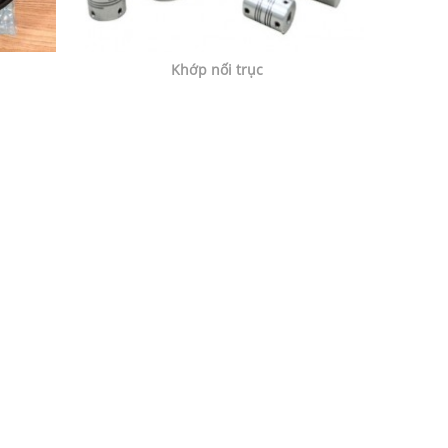
Khớp nối trục