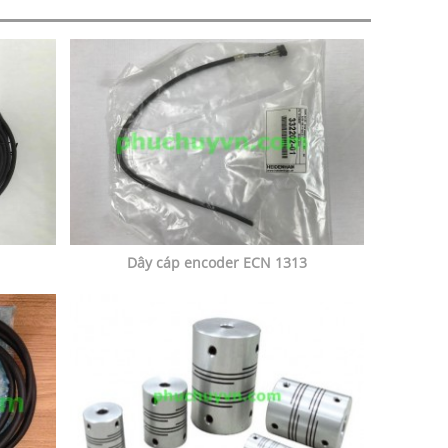
Dây cáp encoder ECN 1313