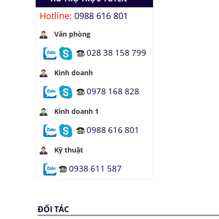
Hotline:
0988 616 801
Văn phòng
028 38 158 799
Kinh doanh
0978 168 828
Kinh doanh 1
0988 616 801
Kỹ thuật
0938 611 587
ĐỐI TÁC