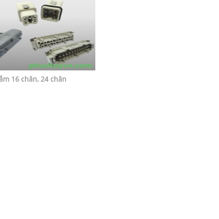
cắm 16 chân, 24 chân