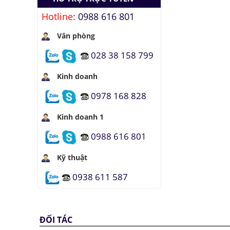
Hotline:
0988 616 801
Văn phòng
028 38 158 799
Kinh doanh
0978 168 828
Kinh doanh 1
0988 616 801
Kỹ thuật
0938 611 587
ĐỐI TÁC