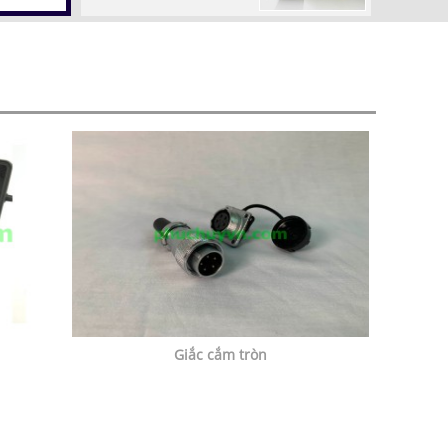
Giắc cắm tròn